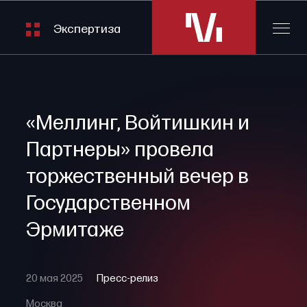
Экспертиза
«Меллинг, Войтишкин и
Партнеры» провела
торжественный вечер в
Государственном
Эрмитаже
20 мая 2025
Пресс-релиз
Москва