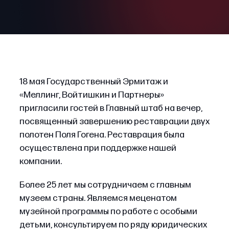
18 мая Государственный Эрмитаж и
«Меллинг, Войтишкин и Партнеры»
пригласили гостей в Главный штаб на вечер,
посвященный завершению реставрации двух
полотен Поля Гогена. Реставрация была
осуществлена при поддержке нашей
компании.
Более 25 лет мы сотрудничаем с главным
музеем страны. Являемся меценатом
музейной программы по работе с особыми
детьми, консультируем по ряду юридических