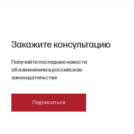
Закажите консультацию
Получайте последние новости
об изменениях в российском
законодательстве
Подписаться