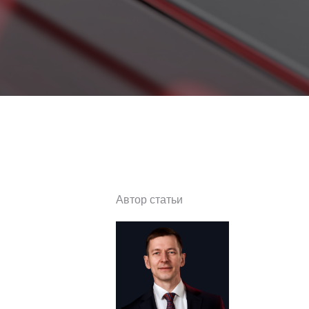
Автор статьи
Антон Мальцев