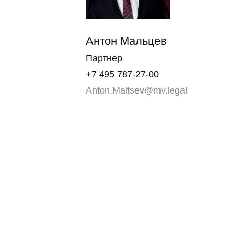
Партнер
+7 495 787-27-00
Anton.Maltsev@mv.legal