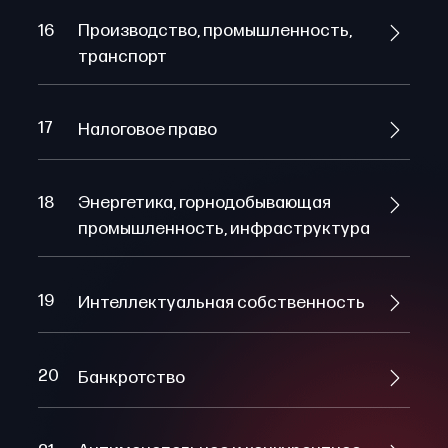
16
Производство, промышленность,
транспорт
17
Налоговое право
18
Энергетика, горнодобывающая
промышленность, инфраструктура
19
Интеллектуальная собственность
20
Банкротство