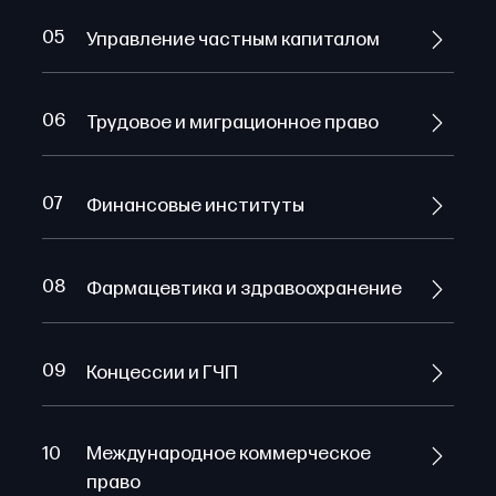
05
Управление частным капиталом
06
Трудовое и миграционное право
07
Финансовые институты
08
Фармацевтика и здравоохранение
09
Концессии и ГЧП
10
Международное коммерческое
право