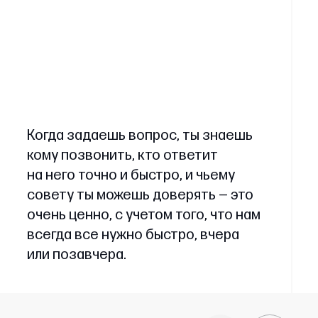
Когда задаешь вопрос, ты знаешь
кому позвонить, кто ответит
на него точно и быстро, и чьему
совету ты можешь доверять — это
очень ценно, с учетом того, что нам
всегда все нужно быстро, вчера
или позавчера.