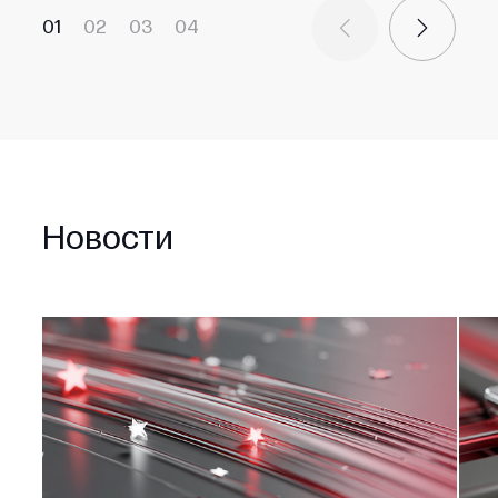
01
02
03
04
Новости