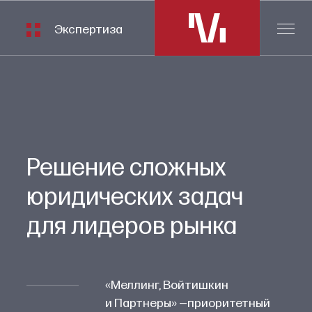
Экспертиза
Решение сложных
юридических задач
для лидеров рынка
«Меллинг, Войтишкин
и Партнеры» —приоритетный