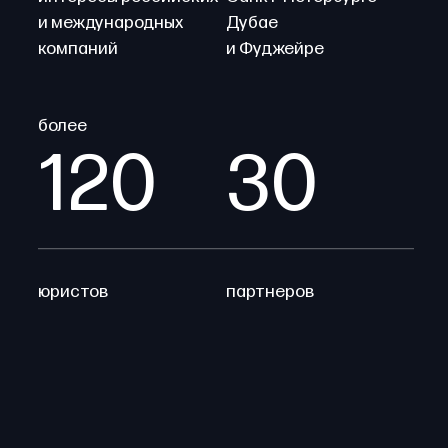
и международных
Дубае
компаний
и Фуджейре
более
120
30
юристов
партнеров