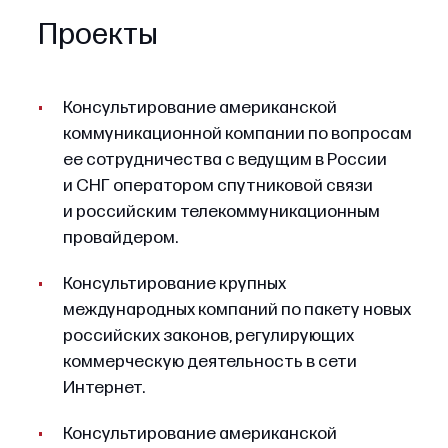
Проекты
Консультирование американской
коммуникационной компании по вопросам
ее сотрудничества с ведущим в России
и СНГ оператором спутниковой связи
и российским телекоммуникационным
провайдером.
Консультирование крупных
международных компаний по пакету новых
российских законов, регулирующих
коммерческую деятельность в сети
Интернет.
Консультирование американской