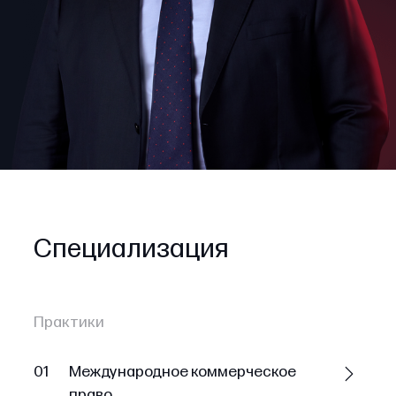
Специализация
Практики
01
Международное коммерческое
право