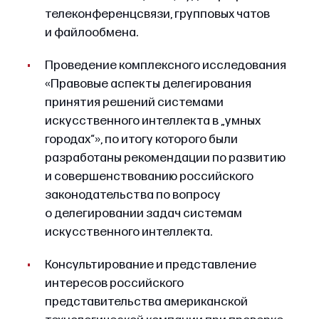
телеконференцсвязи, групповых чатов
и файлообмена.
Проведение комплексного исследования
«Правовые аспекты делегирования
принятия решений системами
искусственного интеллекта в „умных
городах“», по итогу которого были
разработаны рекомендации по развитию
и совершенствованию российского
законодательства по вопросу
о делегировании задач системам
искусственного интеллекта.
Консультирование и представление
интересов российского
представительства американской