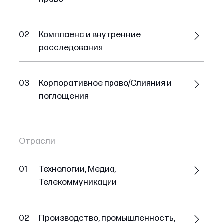
02
Комплаенс и внутренние
расследования
03
Корпоративное право/Слияния и
поглощения
Отрасли
01
Технологии, Медиа,
Телекоммуникации
02
Производство, промышленность,