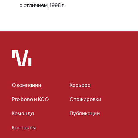
с отличием, 1998 г.
О компании
Карьера
Pro bono и КСО
Стажировки
Команда
Публикации
Контакты