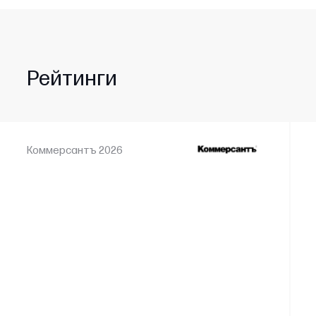
Рейтинги
Коммерсантъ 2026