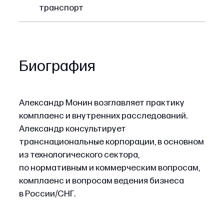
транспорт
Биография
Александр Монин возглавляет практику
комплаенс и внутренних расследований.
Александр консультирует
транснациональные корпорации, в основном
из технологического сектора,
по нормативным и коммерческим вопросам,
комплаенс и вопросам ведения бизнеса
в России/СНГ.