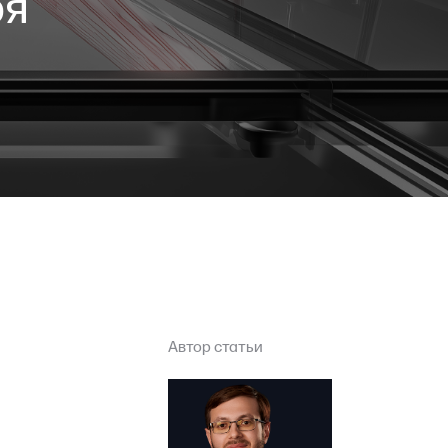
оя
Автор статьи