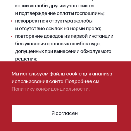
Мы используем файлы cookie для анализа
использования сайта. Подробнее см.
Политику конфиденциальности.
Я согласен