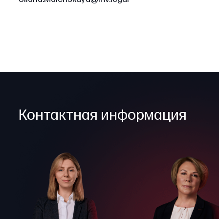
Контактная информация