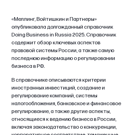
«Меллинг, Войтишкин и Партнеры»
опубликовала долгожданный справочник
Doing Business in Russia 2025. Справочник
содержит обзор ключевых аспектов
правовой системы России, а также самую
последнюю информацию о регулировании
бизнеса в РФ.
В справочнике описываются критерии
иностранных инвестиций, создание и
регулирование компаний, системы
налогообложения, банковское и финансовое
регулирование, а также другие аспекты,
относящиеся к ведению бизнеса в России,
включая законодательство о конкуренции,
корпоративное соответствие, таможенные