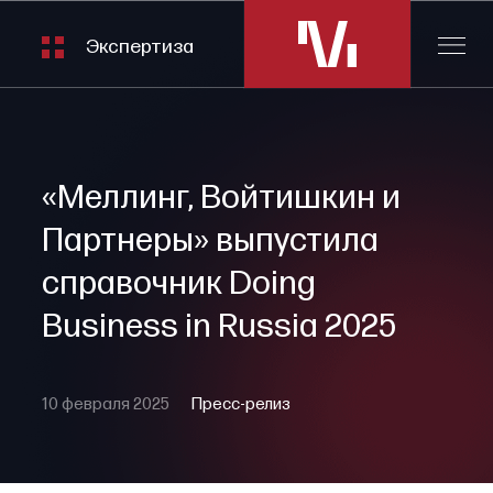
Экспертиза
«Меллинг, Войтишкин и
Партнеры» выпустила
справочник Doing
Business in Russia 2025
10 февраля 2025
Пресс-релиз