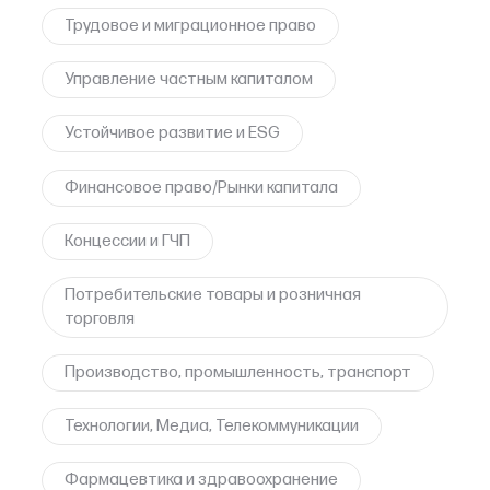
Трудовое и миграционное право
Управление частным капиталом
Устойчивое развитие и ESG
Финансовое право/Рынки капитала
Концессии и ГЧП
Потребительские товары и розничная
торговля
Производство, промышленность, транспорт
Технологии, Медиа, Телекоммуникации
Фармацевтика и здравоохранение