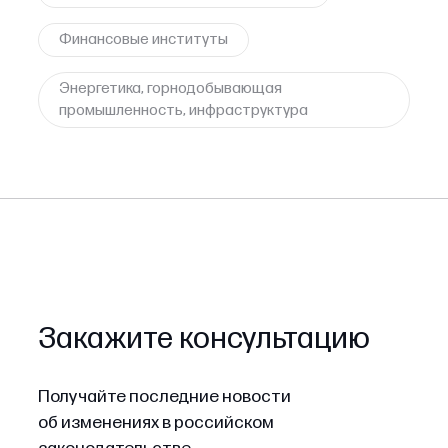
Финансовые институты
Энергетика, горнодобывающая
промышленность, инфраструктура
Закажите консультацию
Получайте последние новости
об изменениях в российском