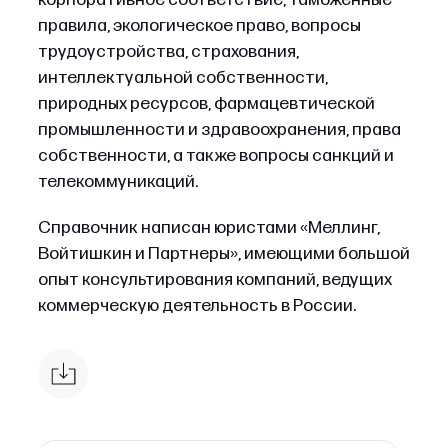
правила, экологическое право, вопросы
трудоустройства, страхования,
интеллектуальной собственности,
природных ресурсов, фармацевтической
промышленности и здравоохранения, права
собственности, а также вопросы санкций и
телекоммуникаций.
Справочник написан юристами «Меллинг,
Войтишкин и Партнеры», имеющими большой
опыт консультирования компаний, ведущих
коммерческую деятельность в России.