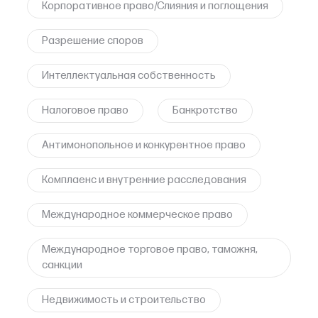
Корпоративное право/Слияния и поглощения
Разрешение споров
Интеллектуальная собственность
Налоговое право
Банкротство
Антимонопольное и конкурентное право
Комплаенс и внутренние расследования
Международное коммерческое право
Международное торговое право, таможня,
санкции
Недвижимость и строительство