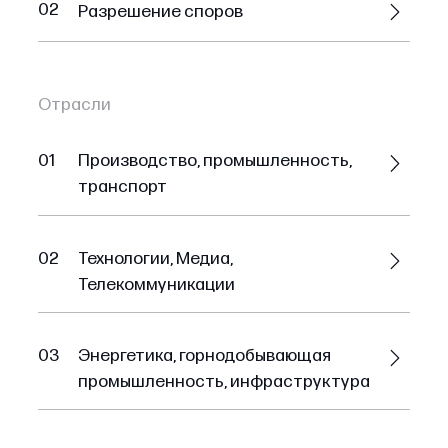
02
Разрешение споров
Отрасли
01
Производство, промышленность,
транспорт
02
Технологии, Медиа,
Телекоммуникации
03
Энергетика, горнодобывающая
промышленность, инфраструктура