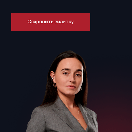
Сохранить визитку