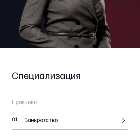
Специализация
Практики
01
Банкротство