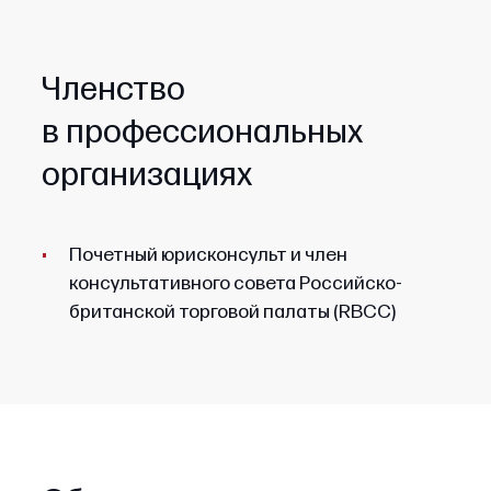
Членство
в профессиональных
организациях
Почетный юрисконсульт и член
консультативного совета Российско-
британской торговой палаты (RBCC)