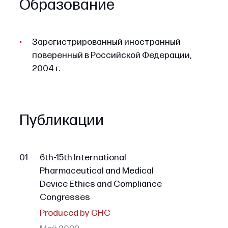
Образование
Зарегистрированный иностранный
поверенный в Российской Федерации,
2004 г.
Публикации
01
6th-15th International
Pharmaceutical and Medical
Device Ethics and Compliance
Congresses
Produced by GHC