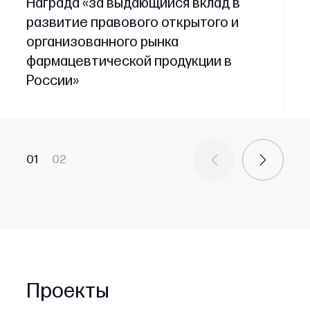
Награда «за выдающийся вклад в
развитие правового открытого и
организованного рынка
фармацевтической продукции в
России»
01
02
Проекты