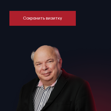
Сохранить визитку