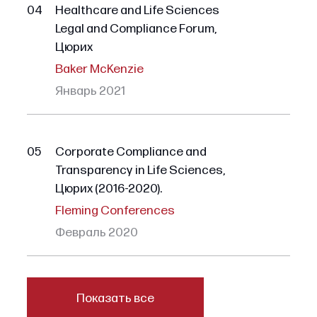
04
Healthcare and Life Sciences
Legal and Compliance Forum,
Цюрих
Baker McKenzie
Январь 2021
05
Corporate Compliance and
Transparency in Life Sciences,
Цюрих (2016-2020).
Fleming Conferences
Февраль 2020
Показать все