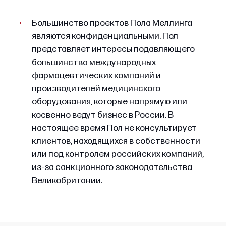
Большинство проектов Пола Меллинга
являются конфиденциальными. Пол
представляет интересы подавляющего
большинства международных
фармацевтических компаний и
производителей медицинского
оборудования, которые напрямую или
косвенно ведут бизнес в России. В
настоящее время Пол не консультирует
клиентов, находящихся в собственности
или под контролем российских компаний,
из-за санкционного законодательства
Великобритании.