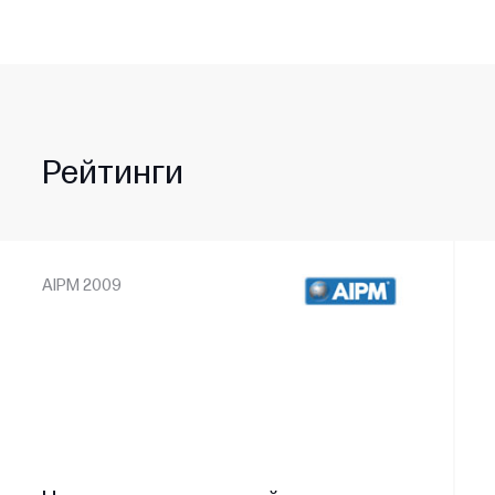
Рейтинги
AIPM 2009