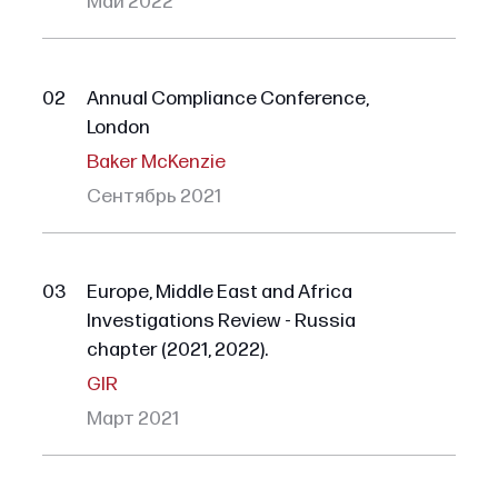
Май 2022
02
Annual Compliance Conference,
London
Baker McKenzie
Сентябрь 2021
03
Europe, Middle East and Africa
Investigations Review - Russia
chapter (2021, 2022).
GIR
Март 2021