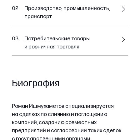
02
Производство, промышленность,
транспорт
03
Потребительские товары
и розничная торговля
Биография
Роман Ишмухаметов специализируется
на сделках по слиянию и поглощению
компаний, созданию совместных
предприятий и согласовании таких сделок
с государственными органами.