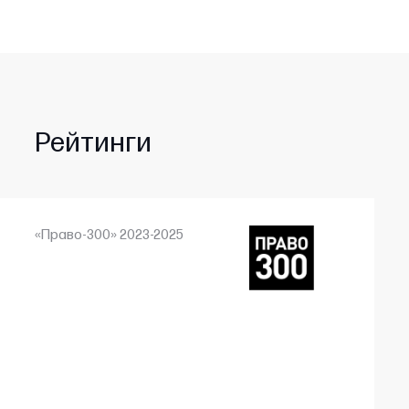
Рейтинги
«Право-300» 2023-2025