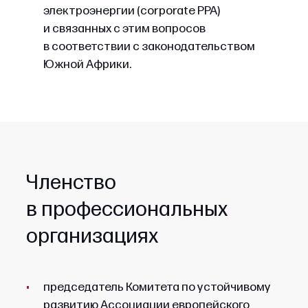
электроэнергии (corporate PPA)
и связанных с этим вопросов
в соответствии с законодательством
Южной Африки.
Членство
в профессиональных
организациях
председатель Комитета по устойчивому
развитию Ассоциации европейского