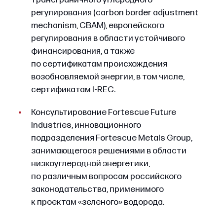
регулирования (carbon border adjustment
mechanism, CBAM), европейского
регулирования в области устойчивого
финансирования, а также
по сертификатам происхождения
возобновляемой энергии, в том числе,
сертификатам I-REC.
Консультирование Fortescue Future
Industries, инновационного
подразделения Fortescue Metals Group,
занимающегося решениями в области
низкоуглеродной энергетики,
по различным вопросам российского
законодательства, применимого
к проектам «зеленого» водорода.