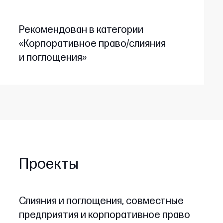
Рекомендован в категории
«Корпоративное право/слияния
и поглощения»
Проекты
Слияния и поглощения, совместные
предприятия и корпоративное право