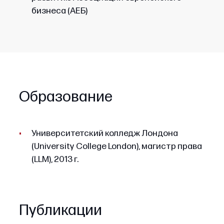
бизнеса (АЕБ)
Образование
Университетский колледж Лондона
(University College London), магистр права
(LLM), 2013 г.
Публикации