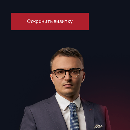
Сохранить визитку