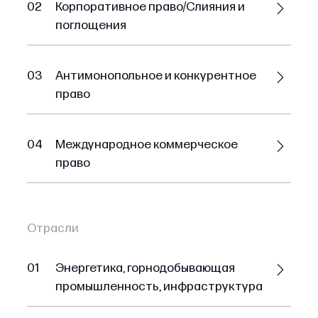
02
Корпоративное право/Слияния и
поглощения
03
Антимонопольное и конкурентное
право
04
Международное коммерческое
право
Отрасли
01
Энергетика, горнодобывающая
промышленность, инфраструктура