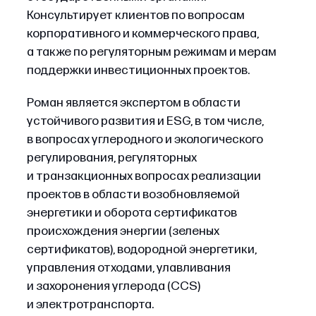
Консультирует клиентов по вопросам
корпоративного и коммерческого права,
а также по регуляторным режимам и мерам
поддержки инвестиционных проектов.
Роман является экспертом в области
устойчивого развития и ESG, в том числе,
в вопросах углеродного и экологического
регулирования, регуляторных
и транзакционных вопросах реализации
проектов в области возобновляемой
энергетики и оборота сертификатов
происхождения энергии (зеленых
сертификатов), водородной энергетики,
управления отходами, улавливания
и захоронения углерода (CCS)
и электротранспорта.