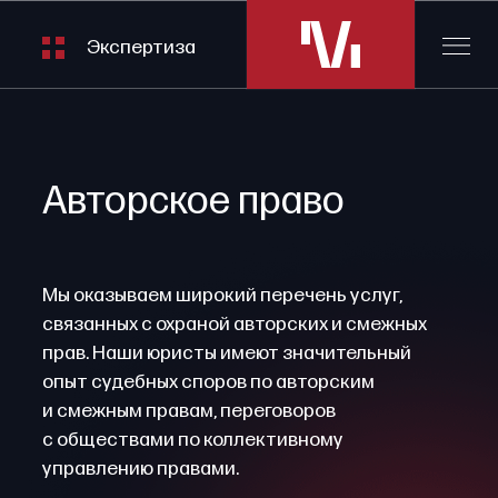
Экспертиза
Авторское право
Мы оказываем широкий перечень услуг,
связанных с охраной авторских и смежных
прав. Наши юристы имеют значительный
опыт судебных споров по авторским
и смежным правам, переговоров
с обществами по коллективному
управлению правами.