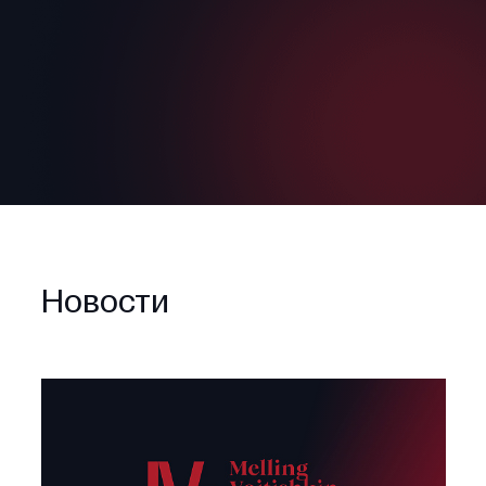
Новости