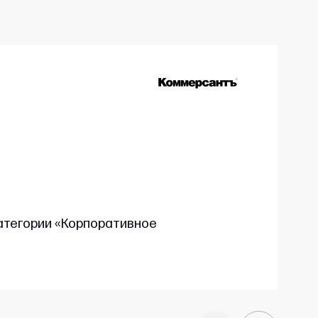
атегории «Корпоративное