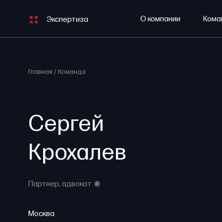
О компании
Кома
Экспертиза
Главная
Команда
Сергей
Крохалев
Партнер,
адвокат
i
Москва